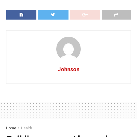
Johnson
Home
Health