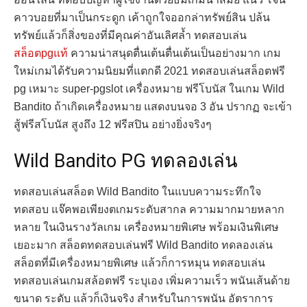
คาวบอยที่มาเป็นกระดูก เค้าถูกใจออกล่าทรัพย์สิน ปล้น
ทรัพย์แล้วก็สิ่งของที่มีคุณค่าอันเลิศล้ำ ทดสอบเล่น
สล็อตpgแท้
ความน่าสนุดตื่นเต้นตื่นเต้นเป็นอย่างมาก เกม
ใหม่เกมได้รับความนิยมที่แตกดี 2021 ทดสอบเล่นสล็อตฟรี
pg เหมาะ super-pgslot เครื่องหมาย ฟรีโบนัส ในเกม Wild
Bandito ถ้าเกิดเครื่องหมาย แสดงบนจอ 3 อัน ปรากฏ จะเข้า
สู้ฟรีสโบนัส สูงถึง 12 ฟรีสปิน อย่างยิ่งจริงๆ
Wild Bandito PG ทดลองเล่น
ทดสอบเล่นสล็อต Wild Bandito ในแบบความระทึกใจ
ทดสอบ แจ๊คพอเพียงตเกมระดับสากล ความมากมายหลาก
หลาย ในเงินรางวัลเกม เครื่องหมายพิเศษ พร้อมเงินพิเศษ
เยอะมาก สล็อตทดสอบเล่นฟรี Wild Bandito ทดลองเล่น
สล็อตที่มีเครื่องหมายพิเศษ แล้วก็การหมุน ทดสอบเล่น
ทดสอบเล่นเกมสล้อตฟรี ระบุเอง เพิ่มความเร็ว พนันเส้นด้าย
ขนาด ระดับ แล้วก็เงินจริง สำหรับในการพนัน อัตราการ