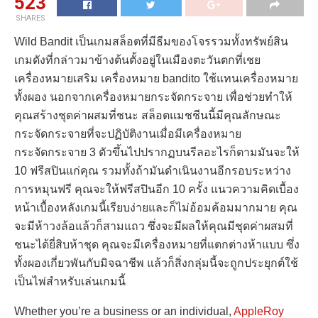
523
SHARES
Wild Bandit เป็นเกมสล็อตที่มีธีมของโจรรวมทั้งทรัพย์สิน
เกมดังที่กล่าวมาข้างต้นตั้งอยู่ในเมืองตะวันตกที่เชย
เครื่องหมายเสริม เครื่องหมาย bandito ใช้แทนเครื่องหมาย
ทั้งผอง นอกจากเครื่องหมายกระจัดกระจาย เพื่อช่วยทำให้
คุณสร้างชุดค่าผสมที่ชนะ สล็อตแมชชีนนี้มีคุณลักษณะ
กระจัดกระจายที่จะปฏิบัติงานเมื่อมีเครื่องหมาย
กระจัดกระจาย 3 ตัวขึ้นไปปรากฏบนรีลอะไรก็ตามมันจะให้
10 ฟรีสปินแก่คุณ รวมทั้งถ้ามันดำเนินงานอีกรอบระหว่าง
การหมุนฟรี คุณจะให้ฟรีสปินอีก 10 ครั้ง แนวความคิดเบื้อง
หน้าเบื้องหลังเกมนี้เรียบง่ายและก็ไม่อ้อมค้อมมากมาย คุณ
จะมีห้าวงล้อแล้วก็สามแถว ซึ่งจะมีผลให้คุณมีชุดค่าผสมที่
ชนะได้ยี่สิบห้าชุด คุณจะมีเครื่องหมายที่แตกต่างห้าแบบ ซึ่ง
ทั้งผองเกี่ยวพันกับมิจฉาชีพ แล้วก็สิ่งกลุ่มนี้จะถูกประยุกต์ใช้
เป็นไพ่สำหรับเล่นเกมนี้
Whether you’re a business or an individual,
AppleRoy