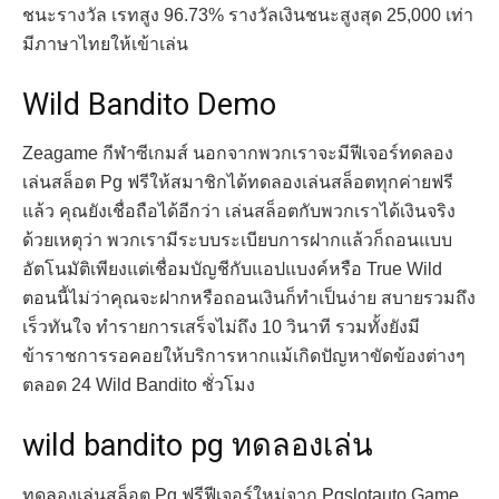
ชนะรางวัล เรทสูง 96.73% รางวัลเงินชนะสูงสุด 25,000 เท่า
มีภาษาไทยให้เข้าเล่น
Wild Bandito Demo
Zeagame กีฬาซีเกมส์ นอกจากพวกเราจะมีฟีเจอร์ทดลอง
เล่นสล็อต Pg ฟรีให้สมาชิกได้ทดลองเล่นสล็อตทุกค่ายฟรี
แล้ว คุณยังเชื่อถือได้อีกว่า เล่นสล็อตกับพวกเราได้เงินจริง
ด้วยเหตุว่า พวกเรามีระบบระเบียบการฝากแล้วก็ถอนแบบ
อัตโนมัติเพียงแต่เชื่อมบัญชีกับแอปแบงค์หรือ True Wild
ตอนนี้ไม่ว่าคุณจะฝากหรือถอนเงินก็ทำเป็นง่าย สบายรวมถึง
เร็วทันใจ ทำรายการเสร็จไม่ถึง 10 วินาที รวมทั้งยังมี
ข้าราชการรอคอยให้บริการหากแม้เกิดปัญหาขัดข้องต่างๆ
ตลอด 24 Wild Bandito ชั่วโมง
wild bandito pg ทดลองเล่น
ทดลองเล่นสล็อต Pg ฟรีฟีเจอร์ใหม่จาก Pgslotauto.Game