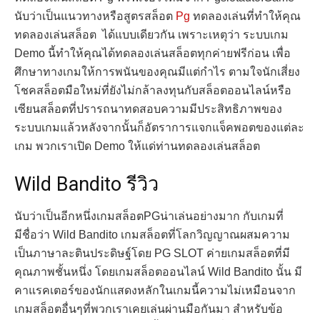
นับว่าเป็นแนวทางหรือสูตรสล็อต
Pg
ทดลองเล่นที่ทำให้คุณ
ทดลองเล่นสล็อต ได้แบบเดียวกัน เพราะเหตุว่า ระบบเกม
Demo นี้ทำให้คุณได้ทดลองเล่นสล็อตทุกค่ายฟรีก่อน เพื่อ
ศึกษาทางเกมให้การพนันของคุณมีแต่กำไร ตามใจนักเสี่ยง
โชคสล็อตมือใหม่ที่ยังไม่กล้าลงทุนกับสล็อตออนไลน์หรือ
เซียนสล็อตที่ปรารถนาทดสอบความมีประสิทธิภาพของ
ระบบเกมแล้วหลังจากนั้นก็อัตราการแจกแจ็คพอตของแต่ละ
เกม พวกเราเปิด Demo ให้แด่ท่านทดลองเล่นสล็อต
Wild Bandito รีวิว
นับว่าเป็นอีกหนึ่งเกมสล็อตPGน่าเล่นอย่างมาก กับเกมที่
มีชื่อว่า Wild Bandito เกมสล็อตที่โลกวิญญาณผสมความ
เป็นภาษาละตินประดิษฐ์โดย PG SLOT ค่ายเกมสล็อตที่มี
คุณภาพชั้นหนึ่ง โดยเกมสล็อตออนไลน์ Wild Bandito นั้น มี
คาแรคเตอร์ของนักแสดงหลักในเกมนี้ความไม่เหมือนจาก
เกมสล็อตอื่นๆที่พวกเราเคยเล่นผ่านมือกันมา สำหรับข้อ